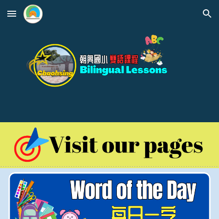
Skip to main content
Skip to navigation