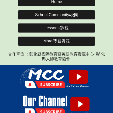
Home
School Community/校園
Lessons/課程
More/學習資源
合作單位 ：彰化縣國際教育暨英語教育資源中心
彰 化
縣人師教育協會